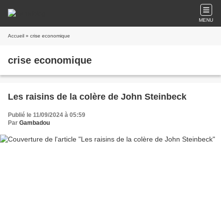
MENU
Accueil
» crise economique
crise economique
Les raisins de la colère de John Steinbeck
Publié le 11/09/2024 à 05:59
Par
Gambadou