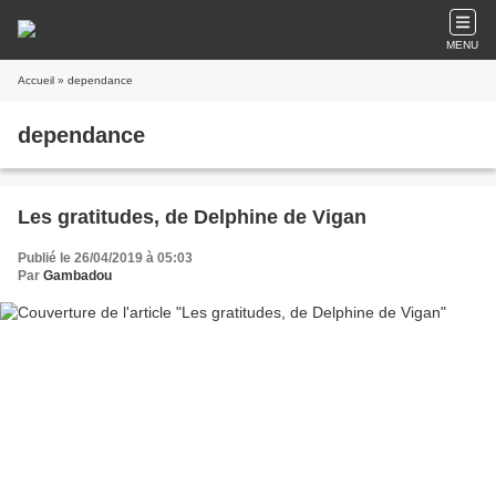
MENU
Accueil
» dependance
dependance
Les gratitudes, de Delphine de Vigan
Publié le 26/04/2019 à 05:03
Par
Gambadou