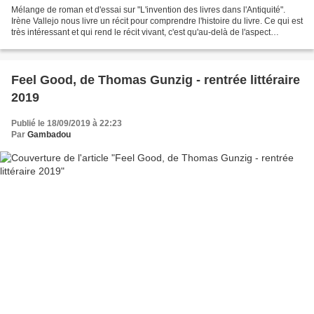
Mélange de roman et d'essai sur "L'invention des livres dans l'Antiquité".
Irène Vallejo nous livre un récit pour comprendre l'histoire du livre. Ce qui est
très intéressant et qui rend le récit vivant, c'est qu'au-delà de l'aspect
historique, l'auteure...
Feel Good, de Thomas Gunzig - rentrée littéraire
2019
Publié le 18/09/2019 à 22:23
Par
Gambadou