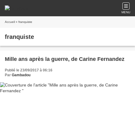
MENU
Accueil
» franquiste
franquiste
Mille ans après la guerre, de Carine Fernandez
Publié le 23/09/2017 à 06:16
Par
Gambadou