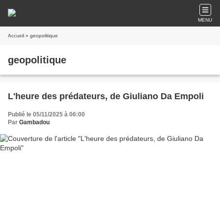
MENU
Accueil
» geopolitique
geopolitique
L'heure des prédateurs, de Giuliano Da Empoli
Publié le 05/11/2025 à 06:00
Par
Gambadou