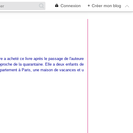
Connexion
+
Créer mon blog
 a acheté ce livre après le passage de l'auteure
pproche de la quarantaine. Elle a deux enfants de
appartement à Paris, une maison de vacances et u