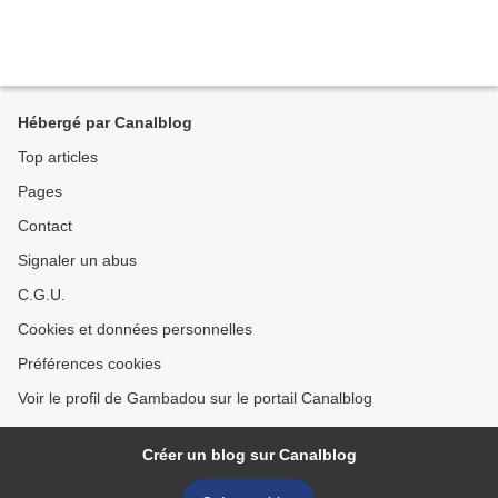
Hébergé par Canalblog
Top articles
Pages
Contact
Signaler un abus
C.G.U.
Cookies et données personnelles
Préférences cookies
Voir le profil de Gambadou sur le portail Canalblog
Créer un blog sur Canalblog