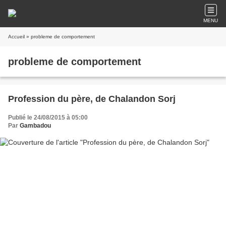
MENU
Accueil
» probleme de comportement
probleme de comportement
Profession du père, de Chalandon Sorj
Publié le 24/08/2015 à 05:00
Par
Gambadou