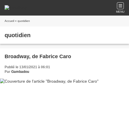
MENU
Accueil
» quotidien
quotidien
Broadway, de Fabrice Caro
Publié le 13/01/2021 à 06:01
Par
Gambadou