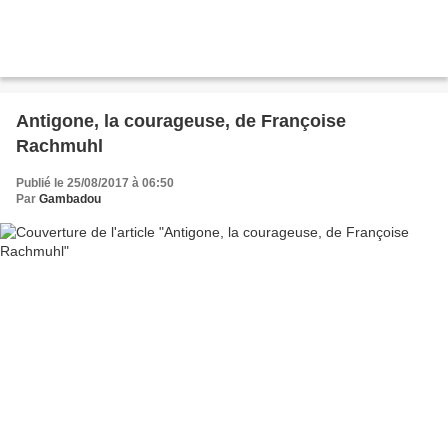
Antigone, la courageuse, de Françoise
Rachmuhl
Publié le 25/08/2017 à 06:50
Par
Gambadou