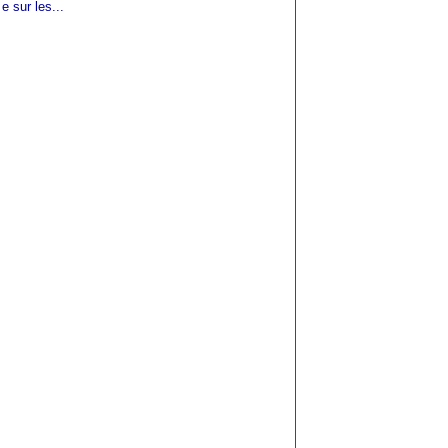
e sur les...