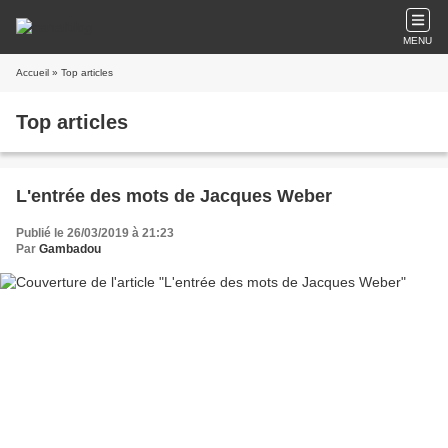
MENU
Accueil
» Top articles
Top articles
L'entrée des mots de Jacques Weber
Publié le 26/03/2019 à 21:23
Par
Gambadou