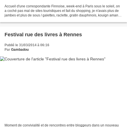
Accueil d'une correspondante Finnoise, week-end à Paris sous le soleil, on
a coché pas mal de sites touristiques et fait du shopping, je n'avais plus de
jambes et plus de sous / galettes, raclette, gratin dauphinois, kouign amann
... nos spécialités françaises...
Festival rue des livres à Rennes
Publié le 31/03/2014 à 06:16
Par
Gambadou
Moment de convivialité et de rencontres entre bloggeurs dans un nouveau