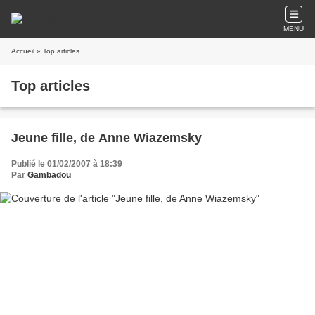
MENU
Accueil
» Top articles
Top articles
Jeune fille, de Anne Wiazemsky
Publié le 01/02/2007 à 18:39
Par
Gambadou