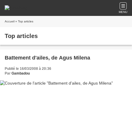
MENU
Accueil
» Top articles
Top articles
Battement d'ailes, de Agus Milena
Publié le 16/03/2008 à 20:36
Par
Gambadou