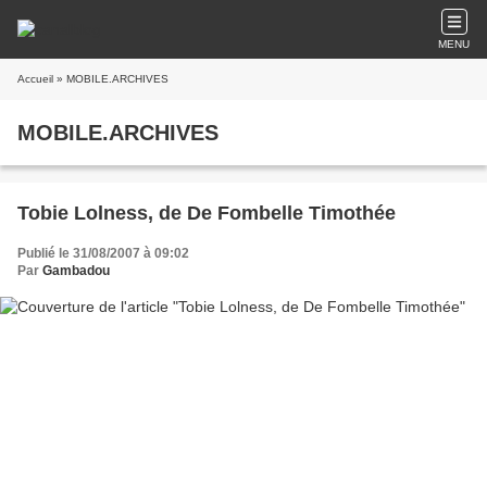
MENU
Accueil
» MOBILE.ARCHIVES
MOBILE.ARCHIVES
Tobie Lolness, de De Fombelle Timothée
Publié le 31/08/2007 à 09:02
Par
Gambadou