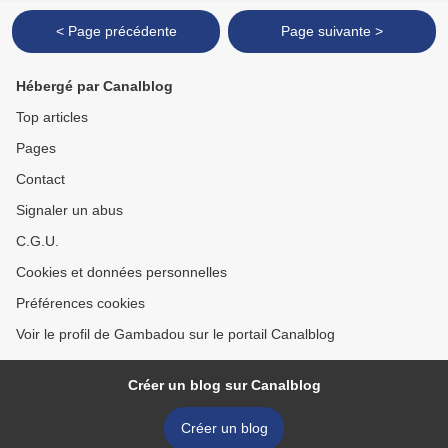
< Page précédente
Page suivante >
Hébergé par Canalblog
Top articles
Pages
Contact
Signaler un abus
C.G.U.
Cookies et données personnelles
Préférences cookies
Voir le profil de Gambadou sur le portail Canalblog
Créer un blog sur Canalblog
Créer un blog