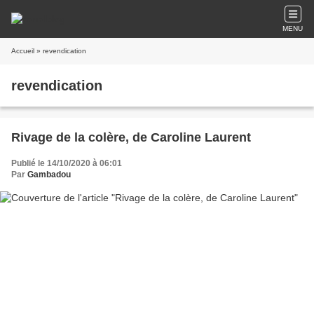
MENU
Accueil
» revendication
revendication
Rivage de la colère, de Caroline Laurent
Publié le 14/10/2020 à 06:01
Par
Gambadou