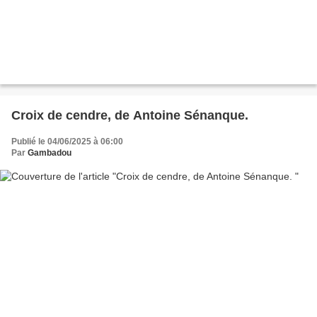
Croix de cendre, de Antoine Sénanque.
Publié le 04/06/2025 à 06:00
Par
Gambadou