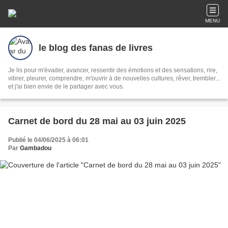
MENU
le blog des fanas de livres
Je lis pour m'évader, avancer, ressentir des émotions et des sensations, rire,
vibrer, pleurer, comprendre, m'ouvrir à de nouvelles cultures, rêver, trembler...
et j'ai bien envie de le partager avec vous.
Carnet de bord du 28 mai au 03 juin 2025
Publié le 04/06/2025 à 06:01
Par
Gambadou