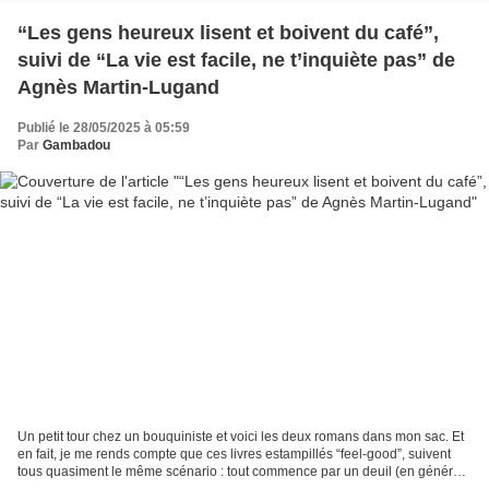
“Les gens heureux lisent et boivent du café”,
suivi de “La vie est facile, ne t’inquiète pas” de
Agnès Martin-Lugand
Publié le 28/05/2025 à 05:59
Par
Gambadou
Un petit tour chez un bouquiniste et voici les deux romans dans mon sac. Et
en fait, je me rends compte que ces livres estampillés “feel-good”, suivent
tous quasiment le même scénario : tout commence par un deuil (en général