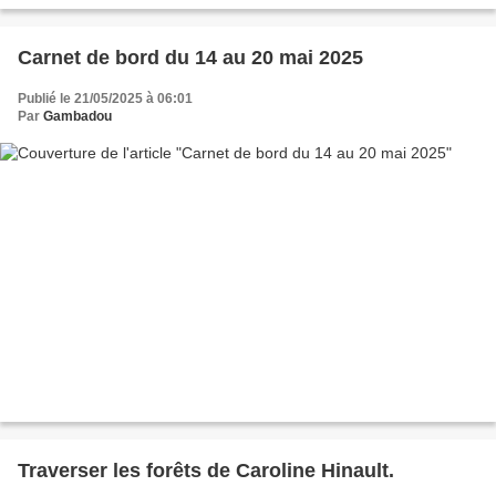
costaud), une dépression avec...
Carnet de bord du 14 au 20 mai 2025
Publié le 21/05/2025 à 06:01
Par
Gambadou
Traverser les forêts de Caroline Hinault.