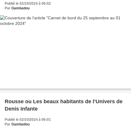
Publié le 02/10/2024 à 06:02
Par
Gambadou
Rousse ou Les beaux habitants de l’Univers de
Denis Infante
Publié le 02/10/2024 à 06:01
Par
Gambadou