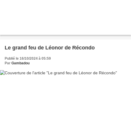
Le grand feu de Léonor de Récondo
Publié le 16/10/2024 à 05:59
Par
Gambadou