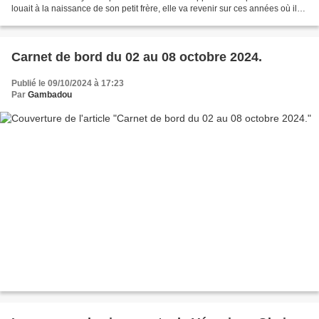
louait à la naissance de son petit frère, elle va revenir sur ces années où ils
ont dû encaisser l’annonce...
Carnet de bord du 02 au 08 octobre 2024.
Publié le 09/10/2024 à 17:23
Par
Gambadou