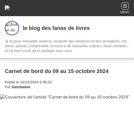
MENU
le blog des fanas de livres
Je lis pour m'évader, avancer, ressentir des émotions et des sensations, rire,
vibrer, pleurer, comprendre, m'ouvrir à de nouvelles cultures, rêver, trembler...
et j'ai bien envie de le partager avec vous.
Carnet de bord du 09 au 15 octobre 2024
Publié le 16/10/2024 à 06:02
Par
Gambadou