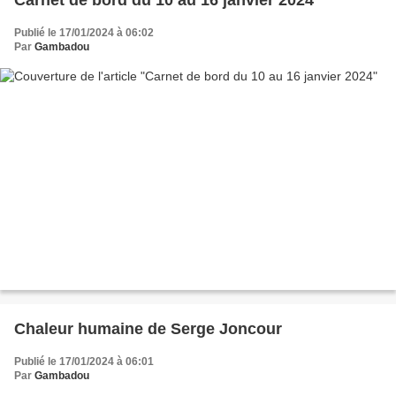
Publié le 17/01/2024 à 06:02
Par
Gambadou
Chaleur humaine de Serge Joncour
Publié le 17/01/2024 à 06:01
Par
Gambadou