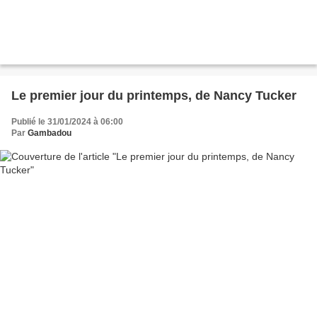
Le premier jour du printemps, de Nancy Tucker
Publié le 31/01/2024 à 06:00
Par
Gambadou